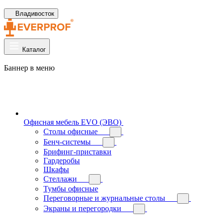
Владивосток
Каталог
Баннер в меню
Офисная мебель EVO (ЭВО)
Cтолы офисные
Бенч-системы
Брифинг-приставки
Гардеробы
Шкафы
Стеллажи
Тумбы офисные
Переговорные и журнальные столы
Экраны и перегородки