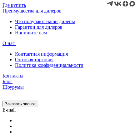
Где купить
Преимущества для дилеров
Что получают наши дилеры
Гарантии для дилеров
Напишите нам
О нас
Контактная информация
Оптовая торговля
Политика конфиденциальности
Контакты
Блог
Шоурумы
Заказать звонок
E-mail