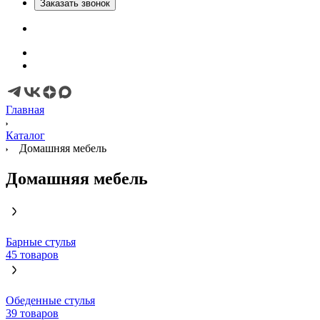
Заказать звонок
Главная
Каталог
Домашняя мебель
Домашняя мебель
Барные стулья
45 товаров
Обеденные стулья
39 товаров