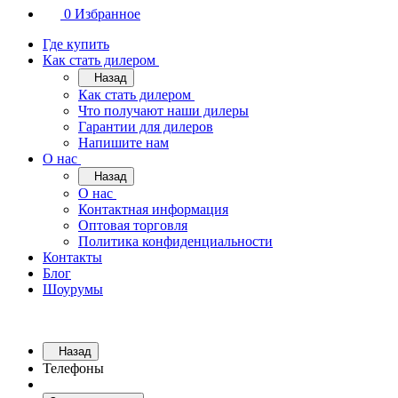
0
Избранное
Где купить
Как стать дилером
Назад
Как стать дилером
Что получают наши дилеры
Гарантии для дилеров
Напишите нам
О нас
Назад
О нас
Контактная информация
Оптовая торговля
Политика конфиденциальности
Контакты
Блог
Шоурумы
Назад
Телефоны