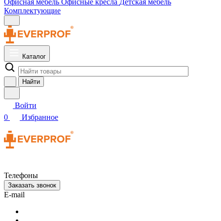
Офисная мебель
Офисные кресла
Детская мебель
Комплектующие
Каталог
Найти
Войти
0
Избранное
Телефоны
Заказать звонок
E-mail