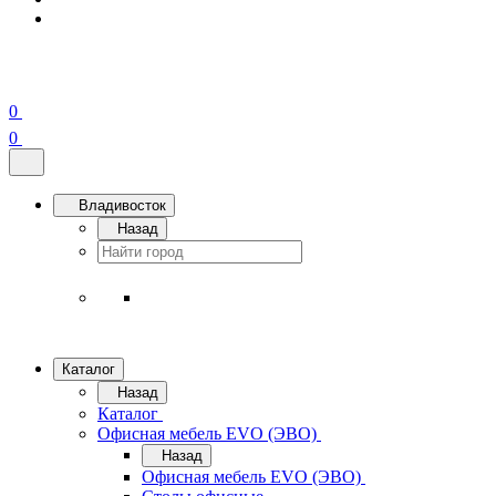
0
0
Владивосток
Назад
Каталог
Назад
Каталог
Офисная мебель EVO (ЭВО)
Назад
Офисная мебель EVO (ЭВО)