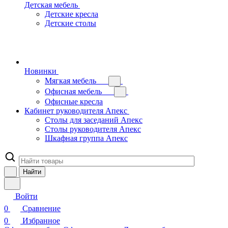
Детская мебель
Детские кресла
Детские столы
Новинки
Мягкая мебель
Офисная мебель
Офисные кресла
Кабинет руководителя Апекс
Столы для заседаний Апекс
Столы руководителя Апекс
Шкафная группа Апекс
Найти
Войти
0
Сравнение
0
Избранное