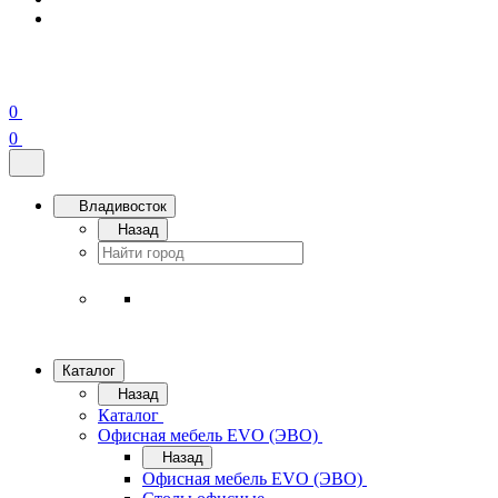
0
0
Владивосток
Назад
Каталог
Назад
Каталог
Офисная мебель EVO (ЭВО)
Назад
Офисная мебель EVO (ЭВО)