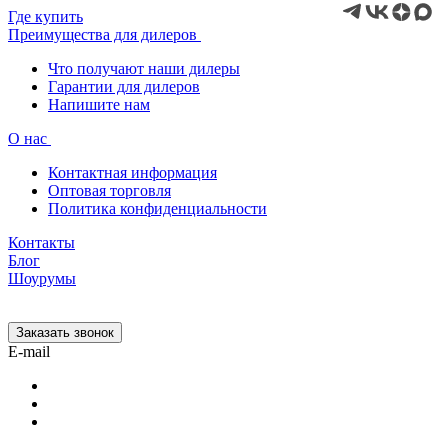
Где купить
Преимущества для дилеров
Что получают наши дилеры
Гарантии для дилеров
Напишите нам
О нас
Контактная информация
Оптовая торговля
Политика конфиденциальности
Контакты
Блог
Шоурумы
Заказать звонок
E-mail