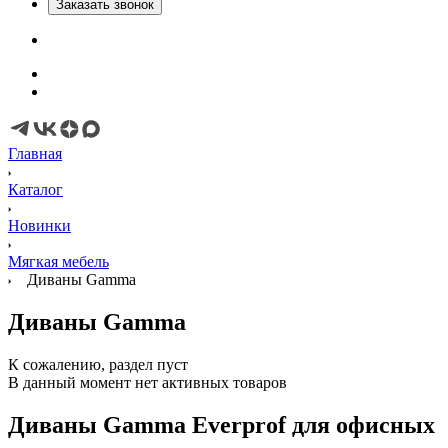
Заказать звонок
Главная
Каталог
Новинки
Мягкая мебель
Диваны Gamma
Диваны Gamma
К сожалению, раздел пуст
В данный момент нет активных товаров
Диваны Gamma Everprof для офисных