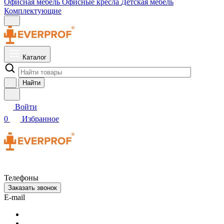
Офисная мебель
Офисные кресла
Детская мебель
Комплектующие
Каталог
Найти
Войти
0
Избранное
Телефоны
Заказать звонок
E-mail