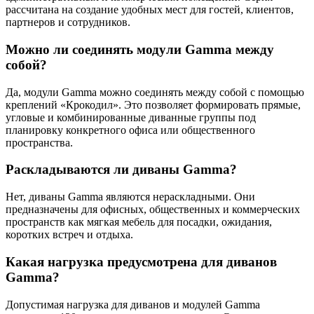
рассчитана на создание удобных мест для гостей, клиентов,
партнеров и сотрудников.
Можно ли соединять модули Gamma между
собой?
Да, модули Gamma можно соединять между собой с помощью
креплений «Крокодил». Это позволяет формировать прямые,
угловые и комбинированные диванные группы под
планировку конкретного офиса или общественного
пространства.
Раскладываются ли диваны Gamma?
Нет, диваны Gamma являются нераскладными. Они
предназначены для офисных, общественных и коммерческих
пространств как мягкая мебель для посадки, ожидания,
коротких встреч и отдыха.
Какая нагрузка предусмотрена для диванов
Gamma?
Допустимая нагрузка для диванов и модулей Gamma