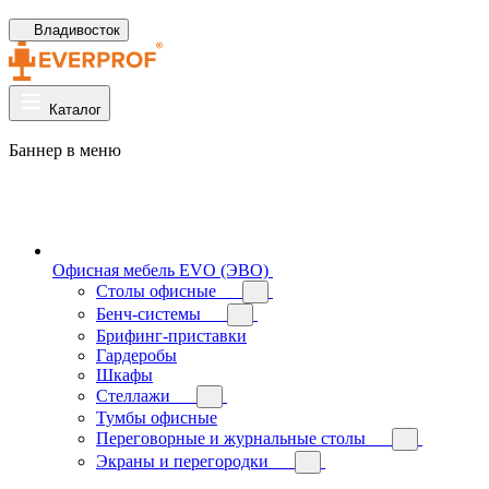
Владивосток
Каталог
Баннер в меню
Офисная мебель EVO (ЭВО)
Cтолы офисные
Бенч-системы
Брифинг-приставки
Гардеробы
Шкафы
Стеллажи
Тумбы офисные
Переговорные и журнальные столы
Экраны и перегородки