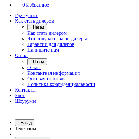
0
Избранное
Где купить
Как стать дилером
Назад
Как стать дилером
Что получают наши дилеры
Гарантии для дилеров
Напишите нам
О нас
Назад
О нас
Контактная информация
Оптовая торговля
Политика конфиденциальности
Контакты
Блог
Шоурумы
Назад
Телефоны