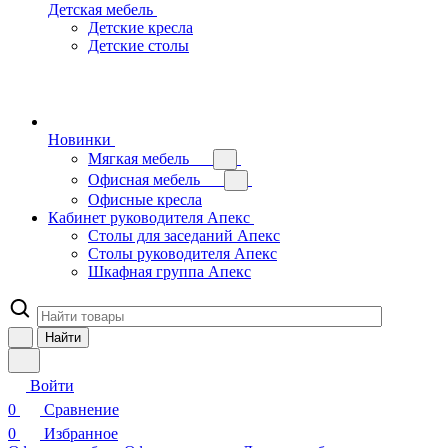
Детская мебель
Детские кресла
Детские столы
Новинки
Мягкая мебель
Офисная мебель
Офисные кресла
Кабинет руководителя Апекс
Столы для заседаний Апекс
Столы руководителя Апекс
Шкафная группа Апекс
Найти
Войти
0
Сравнение
0
Избранное