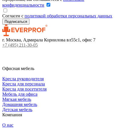
конфиденциальности
Согласен с
политикой обработки персональных данных
г. Москва, Адмирала Корнилова вл55с1, офис 7
+7 (495) 211-30-05
Офисная мебель
Кресла руководителя
Кресла для персонала
Кресла для посетителя
Мебель для офиса
Мягкая мебель
Домашняя мебель
Детская мебель
Компания
О нас