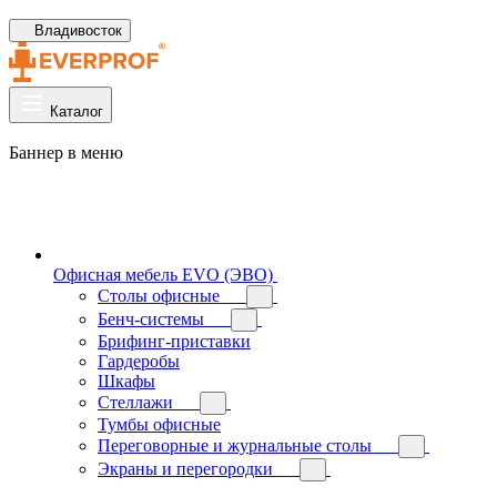
Владивосток
Каталог
Баннер в меню
Офисная мебель EVO (ЭВО)
Cтолы офисные
Бенч-системы
Брифинг-приставки
Гардеробы
Шкафы
Стеллажи
Тумбы офисные
Переговорные и журнальные столы
Экраны и перегородки