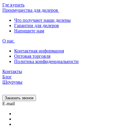
Где купить
Преимущества для дилеров
Что получают наши дилеры
Гарантии для дилеров
Напишите нам
О нас
Контактная информация
Оптовая торговля
Политика конфиденциальности
Контакты
Блог
Шоурумы
Заказать звонок
E-mail