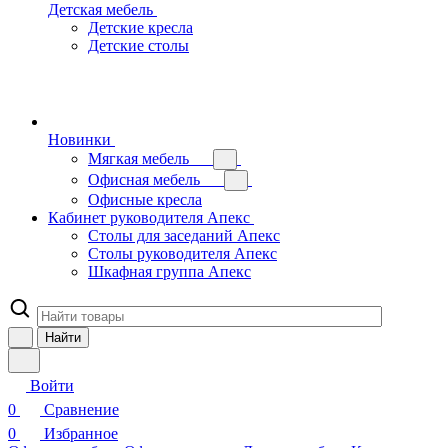
Детская мебель
Детские кресла
Детские столы
Новинки
Мягкая мебель
Офисная мебель
Офисные кресла
Кабинет руководителя Апекс
Столы для заседаний Апекс
Столы руководителя Апекс
Шкафная группа Апекс
Найти
Войти
0
Сравнение
0
Избранное