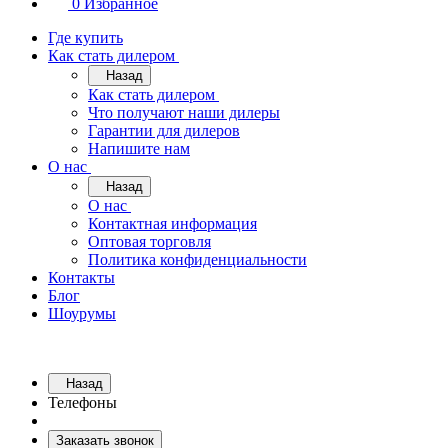
0
Избранное
Где купить
Как стать дилером
Назад
Как стать дилером
Что получают наши дилеры
Гарантии для дилеров
Напишите нам
О нас
Назад
О нас
Контактная информация
Оптовая торговля
Политика конфиденциальности
Контакты
Блог
Шоурумы
Назад
Телефоны
Заказать звонок