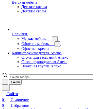
Детская мебель
Детские кресла
Детские столы
Новинки
Мягкая мебель
Офисная мебель
Офисные кресла
Кабинет руководителя Апекс
Столы для заседаний Апекс
Столы руководителя Апекс
Шкафная группа Апекс
Найти
Войти
0
Сравнение
0
Избранное