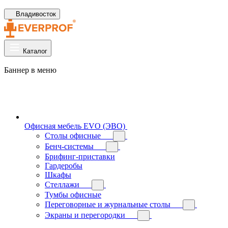
Владивосток
Каталог
Баннер в меню
Офисная мебель EVO (ЭВО)
Cтолы офисные
Бенч-системы
Брифинг-приставки
Гардеробы
Шкафы
Стеллажи
Тумбы офисные
Переговорные и журнальные столы
Экраны и перегородки