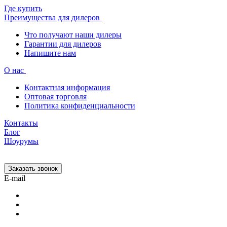
Где купить
Преимущества для дилеров
Что получают наши дилеры
Гарантии для дилеров
Напишите нам
О нас
Контактная информация
Оптовая торговля
Политика конфиденциальности
Контакты
Блог
Шоурумы
Заказать звонок
E-mail