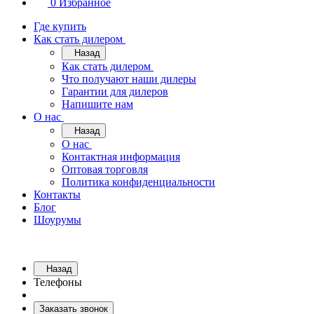
0
Избранное
Где купить
Как стать дилером
Назад
Как стать дилером
Что получают наши дилеры
Гарантии для дилеров
Напишите нам
О нас
Назад
О нас
Контактная информация
Оптовая торговля
Политика конфиденциальности
Контакты
Блог
Шоурумы
Назад
Телефоны
Заказать звонок