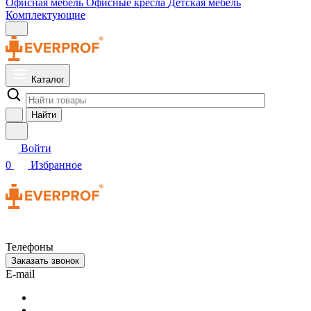
Офисная мебель
Офисные кресла
Детская мебель
Комплектующие
Каталог
Найти
Войти
0
Избранное
Телефоны
Заказать звонок
E-mail