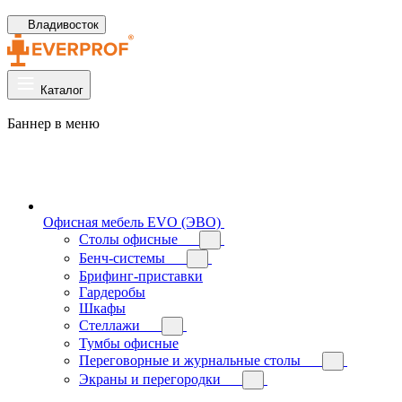
Владивосток
Каталог
Баннер в меню
Офисная мебель EVO (ЭВО)
Cтолы офисные
Бенч-системы
Брифинг-приставки
Гардеробы
Шкафы
Стеллажи
Тумбы офисные
Переговорные и журнальные столы
Экраны и перегородки