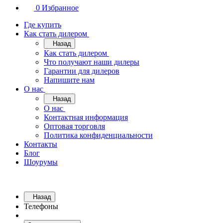
0
Избранное
Где купить
Как стать дилером
Назад
Как стать дилером
Что получают наши дилеры
Гарантии для дилеров
Напишите нам
О нас
Назад
О нас
Контактная информация
Оптовая торговля
Политика конфиденциальности
Контакты
Блог
Шоурумы
Назад
Телефоны