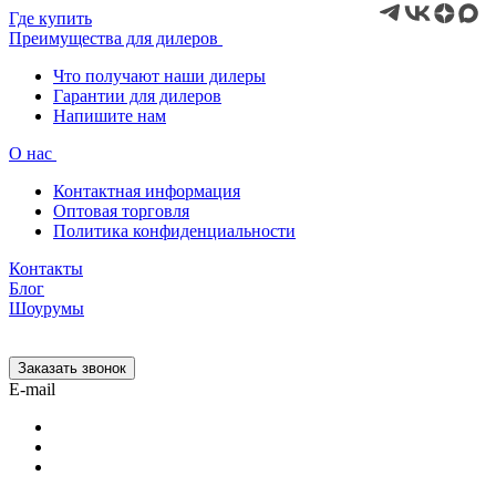
Где купить
Преимущества для дилеров
Что получают наши дилеры
Гарантии для дилеров
Напишите нам
О нас
Контактная информация
Оптовая торговля
Политика конфиденциальности
Контакты
Блог
Шоурумы
Заказать звонок
E-mail