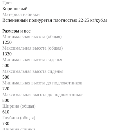
Цвет
Коричневый
Материал набивки
Вспененный полиуретан плотностью 22-25 кг/куб.м
Размеры и вес
Минимальная высота (общая)
1250
Максимальная высота (общая)
1330
Минимальная высота сиденья
500
Максимальная высота сиденья
580
Минимальная высота до подлокотников
720
Максимальная высота до подлокотников
800
Ширина (общая)
610
Глубина (общая)
730
Ширина спинки