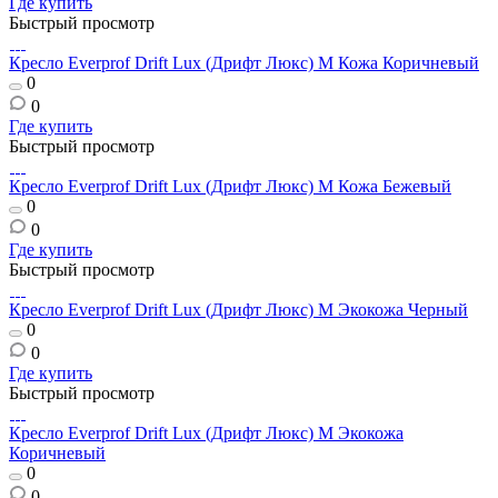
Где купить
Быстрый просмотр
Кресло Everprof Drift Lux (Дрифт Люкс) M Кожа Коричневый
0
0
Где купить
Быстрый просмотр
Кресло Everprof Drift Lux (Дрифт Люкс) M Кожа Бежевый
0
0
Где купить
Быстрый просмотр
Кресло Everprof Drift Lux (Дрифт Люкс) M Экокожа Черный
0
0
Где купить
Быстрый просмотр
Кресло Everprof Drift Lux (Дрифт Люкс) M Экокожа
Коричневый
0
0