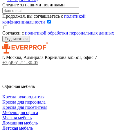
Следите за нашими новинками
Продолжая, вы соглашаетесь с
политикой
конфиденциальности
Согласен с
политикой обработки персональных данных
г. Москва, Адмирала Корнилова вл55с1, офис 7
+7 (495) 211-30-05
Офисная мебель
Кресла руководителя
Кресла для персонала
Кресла для посетителя
Мебель для офиса
Мягкая мебель
Домашняя мебель
Детская мебель