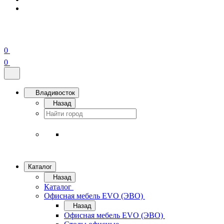
0
0
Владивосток
Назад
Каталог
Назад
Каталог
Офисная мебель EVO (ЭВО)
Назад
Офисная мебель EVO (ЭВО)