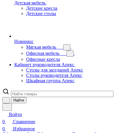
Детская мебель
Детские кресла
Детские столы
Новинки
Мягкая мебель
Офисная мебель
Офисные кресла
Кабинет руководителя Апекс
Столы для заседаний Апекс
Столы руководителя Апекс
Шкафная группа Апекс
Найти
Войти
0
Сравнение
0
Избранное