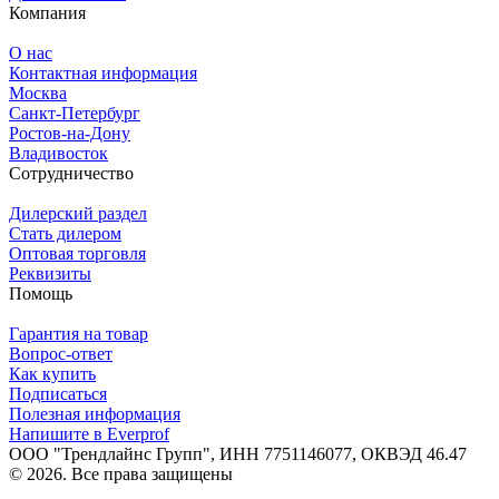
Компания
О нас
Контактная информация
Москва
Санкт-Петербург
Ростов-на-Дону
Владивосток
Сотрудничество
Дилерский раздел
Стать дилером
Оптовая торговля
Реквизиты
Помощь
Гарантия на товар
Вопрос-ответ
Как купить
Подписаться
Полезная информация
Напишите в Everprof
ООО "Трендлайнс Групп", ИНН 7751146077,
ОКВЭД 46.47
© 2026. Все права защищены
Политика конфиденциальности