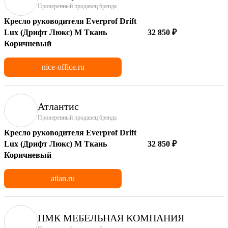
Проверенный продавец бренда
Кресло руководителя Everprof Drift
Lux (Дрифт Люкс) M Ткань
32 850 ₽
Коричневый
nice-office.ru
Атлантис
Проверенный продавец бренда
Кресло руководителя Everprof Drift
Lux (Дрифт Люкс) M Ткань
32 850 ₽
Коричневый
atlan.ru
ПМК МЕБЕЛЬНАЯ КОМПАНИЯ