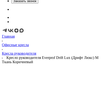
Заказать звонок
Главная
Офисные кресла
Кресла руководителя
Кресло руководителя Everprof Drift Lux (Дрифт Люкс) M
Ткань Коричневый