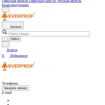
Офисная мебель
Офисные кресла
Детская мебель
Комплектующие
Каталог
Найти
Войти
0
Избранное
Телефоны
Заказать звонок
E-mail