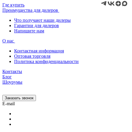
Где купить
Преимущества для дилеров
Что получают наши дилеры
Гарантии для дилеров
Напишите нам
О нас
Контактная информация
Оптовая торговля
Политика конфиденциальности
Контакты
Блог
Шоурумы
Заказать звонок
E-mail