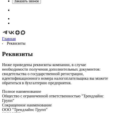
Заказать звонок
Главная
Реквизиты
Реквизиты
Ниже приведены реквизиты компании, в случае
необходимости получения дополнительных документов:
свидетельства о государственной регистрации,
идентификационного номера налогоплательщика вы можете
обратиться в бухгалтерию предприятия.
Полное наименование
Общество с ограниченной ответственностью "Трендлайнс
Групп"
Сокращенное наименование
ООО "Трендлайнс Групп"