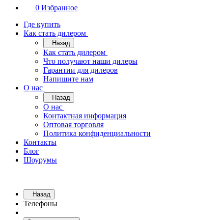
0
Избранное
Где купить
Как стать дилером
Назад
Как стать дилером
Что получают наши дилеры
Гарантии для дилеров
Напишите нам
О нас
Назад
О нас
Контактная информация
Оптовая торговля
Политика конфиденциальности
Контакты
Блог
Шоурумы
Назад
Телефоны