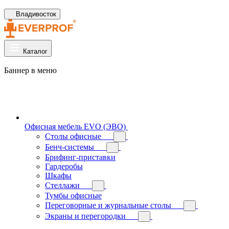
Владивосток
Каталог
Баннер в меню
Офисная мебель EVO (ЭВО)
Cтолы офисные
Бенч-системы
Брифинг-приставки
Гардеробы
Шкафы
Стеллажи
Тумбы офисные
Переговорные и журнальные столы
Экраны и перегородки