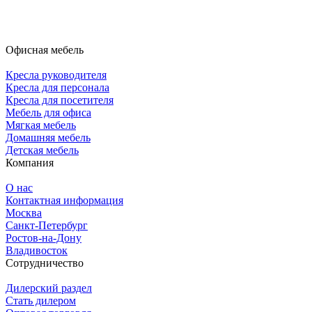
Офисная мебель
Кресла руководителя
Кресла для персонала
Кресла для посетителя
Мебель для офиса
Мягкая мебель
Домашняя мебель
Детская мебель
Компания
О нас
Контактная информация
Москва
Санкт-Петербург
Ростов-на-Дону
Владивосток
Сотрудничество
Дилерский раздел
Стать дилером