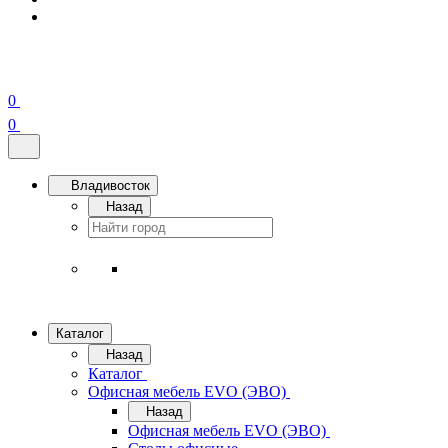
0
0
Владивосток
Назад
Каталог
Назад
Каталог
Офисная мебель EVO (ЭВО)
Назад
Офисная мебель EVO (ЭВО)