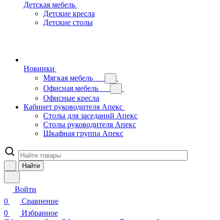
Детская мебель
Детские кресла
Детские столы
Новинки
Мягкая мебель
Офисная мебель
Офисные кресла
Кабинет руководителя Апекс
Столы для заседаний Апекс
Столы руководителя Апекс
Шкафная группа Апекс
Найти
Войти
0
Сравнение
0
Избранное