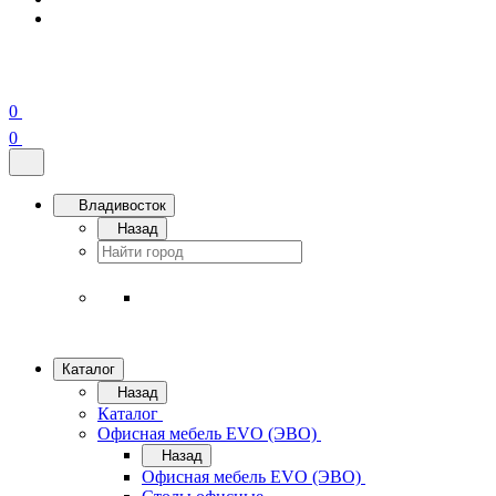
0
0
Владивосток
Назад
Каталог
Назад
Каталог
Офисная мебель EVO (ЭВО)
Назад
Офисная мебель EVO (ЭВО)