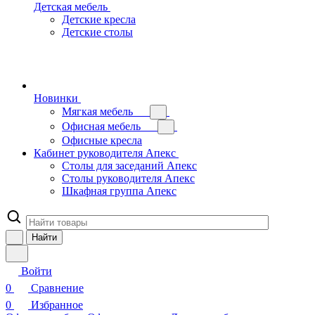
Детская мебель
Детские кресла
Детские столы
Новинки
Мягкая мебель
Офисная мебель
Офисные кресла
Кабинет руководителя Апекс
Столы для заседаний Апекс
Столы руководителя Апекс
Шкафная группа Апекс
Найти
Войти
0
Сравнение
0
Избранное