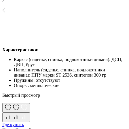
Характеристики:
Каркас (сиденье, спинка, подлокотники дивана): ДСП,
ДВП, брус
Наполнитель (сиденье, спинка, подлокотники
дивана): ППУ марки ST 2536, синтепон 300 гр
Пружины: отсутствуют
Опоры: металлические
Быстрый просмотр
Где купить