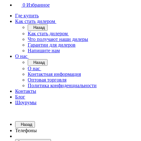
0
Избранное
Где купить
Как стать дилером
Назад
Как стать дилером
Что получают наши дилеры
Гарантии для дилеров
Напишите нам
О нас
Назад
О нас
Контактная информация
Оптовая торговля
Политика конфиденциальности
Контакты
Блог
Шоурумы
Назад
Телефоны