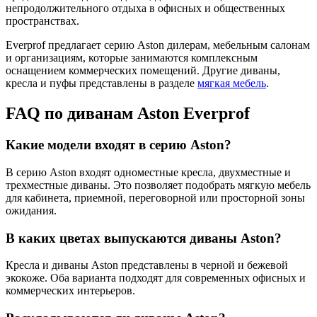
непродолжительного отдыха в офисных и общественных
пространствах.
Everprof предлагает серию Aston дилерам, мебельным салонам
и организациям, которые занимаются комплексным
оснащением коммерческих помещений. Другие диваны,
кресла и пуфы представлены в разделе
мягкая мебель
.
FAQ по диванам Aston Everprof
Какие модели входят в серию Aston?
В серию Aston входят одноместные кресла, двухместные и
трехместные диваны. Это позволяет подобрать мягкую мебель
для кабинета, приемной, переговорной или просторной зоны
ожидания.
В каких цветах выпускаются диваны Aston?
Кресла и диваны Aston представлены в черной и бежевой
экокоже. Оба варианта подходят для современных офисных и
коммерческих интерьеров.