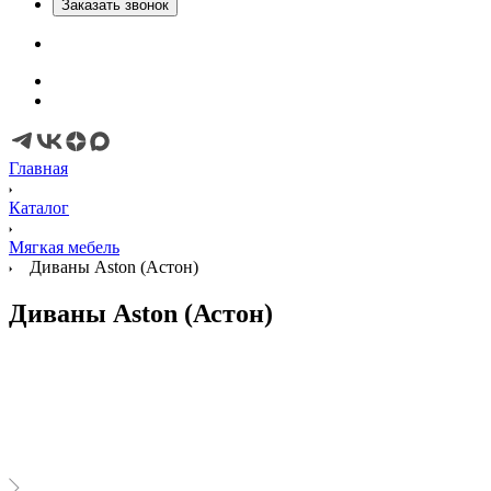
Заказать звонок
Главная
Каталог
Мягкая мебель
Диваны Aston (Астон)
Диваны Aston (Астон)