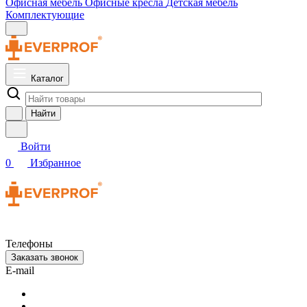
Офисная мебель
Офисные кресла
Детская мебель
Комплектующие
Каталог
Найти
Войти
0
Избранное
Телефоны
Заказать звонок
E-mail