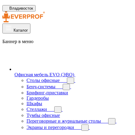
Владивосток
Каталог
Баннер в меню
Офисная мебель EVO (ЭВО)
Cтолы офисные
Бенч-системы
Брифинг-приставки
Гардеробы
Шкафы
Стеллажи
Тумбы офисные
Переговорные и журнальные столы
Экраны и перегородки