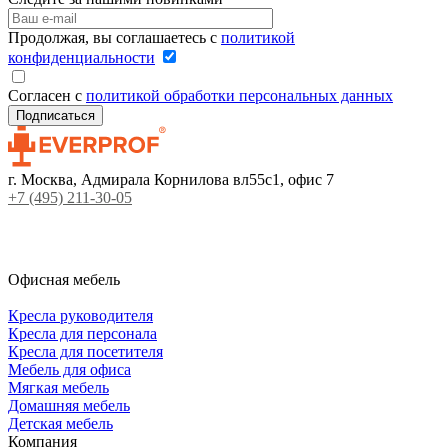
Продолжая, вы соглашаетесь с
политикой
конфиденциальности
Согласен с
политикой обработки персональных данных
г. Москва, Адмирала Корнилова вл55с1, офис 7
+7 (495) 211-30-05
Офисная мебель
Кресла руководителя
Кресла для персонала
Кресла для посетителя
Мебель для офиса
Мягкая мебель
Домашняя мебель
Детская мебель
Компания