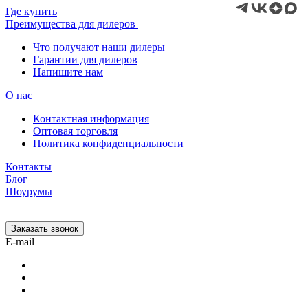
Где купить
Преимущества для дилеров
Что получают наши дилеры
Гарантии для дилеров
Напишите нам
О нас
Контактная информация
Оптовая торговля
Политика конфиденциальности
Контакты
Блог
Шоурумы
Заказать звонок
E-mail