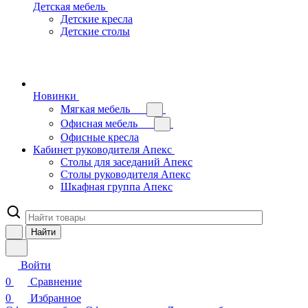
Детская мебель
Детские кресла
Детские столы
Новинки
Мягкая мебель
Офисная мебель
Офисные кресла
Кабинет руководителя Апекс
Столы для заседаний Апекс
Столы руководителя Апекс
Шкафная группа Апекс
Найти
Войти
0
Сравнение
0
Избранное