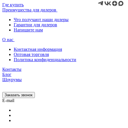
Где купить
Преимущества для дилеров
Что получают наши дилеры
Гарантии для дилеров
Напишите нам
О нас
Контактная информация
Оптовая торговля
Политика конфиденциальности
Контакты
Блог
Шоурумы
Заказать звонок
E-mail