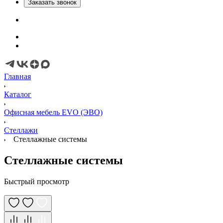
Заказать звонок
Главная
Каталог
Офисная мебель EVO (ЭВО)
Стеллажи
Стеллажные системы
Стеллажные системы
Быстрый просмотр