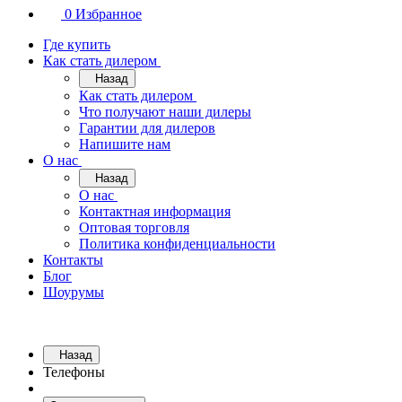
0
Избранное
Где купить
Как стать дилером
Назад
Как стать дилером
Что получают наши дилеры
Гарантии для дилеров
Напишите нам
О нас
Назад
О нас
Контактная информация
Оптовая торговля
Политика конфиденциальности
Контакты
Блог
Шоурумы
Назад
Телефоны