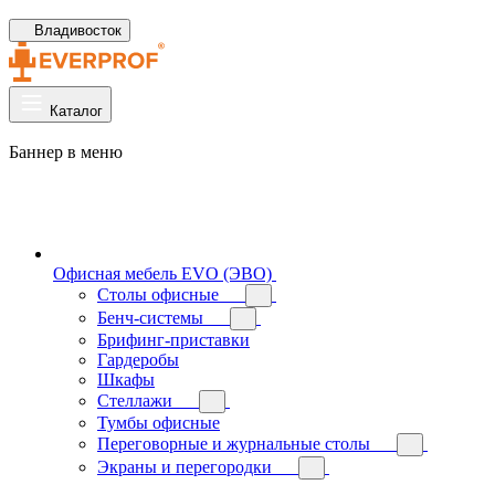
Владивосток
Каталог
Баннер в меню
Офисная мебель EVO (ЭВО)
Cтолы офисные
Бенч-системы
Брифинг-приставки
Гардеробы
Шкафы
Стеллажи
Тумбы офисные
Переговорные и журнальные столы
Экраны и перегородки