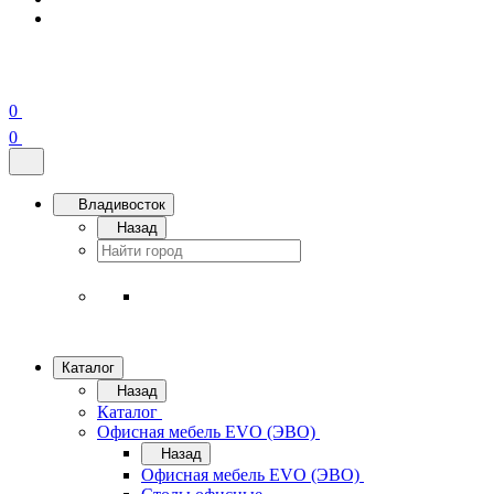
0
0
Владивосток
Назад
Каталог
Назад
Каталог
Офисная мебель EVO (ЭВО)
Назад
Офисная мебель EVO (ЭВО)