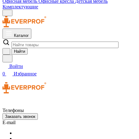
Офисная мебель
Офисные кресла
Детская мебель
Комплектующие
Каталог
Найти
Войти
0
Избранное
Телефоны
Заказать звонок
E-mail