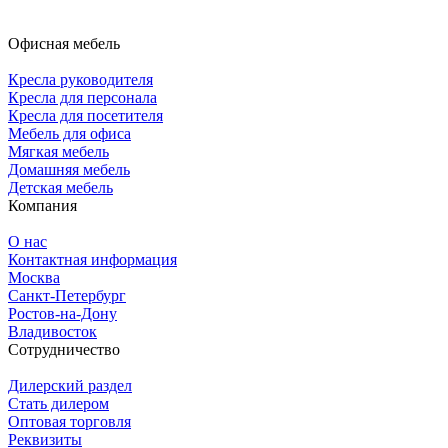
Офисная мебель
Кресла руководителя
Кресла для персонала
Кресла для посетителя
Мебель для офиса
Мягкая мебель
Домашняя мебель
Детская мебель
Компания
О нас
Контактная информация
Москва
Санкт-Петербург
Ростов-на-Дону
Владивосток
Сотрудничество
Дилерский раздел
Стать дилером
Оптовая торговля
Реквизиты