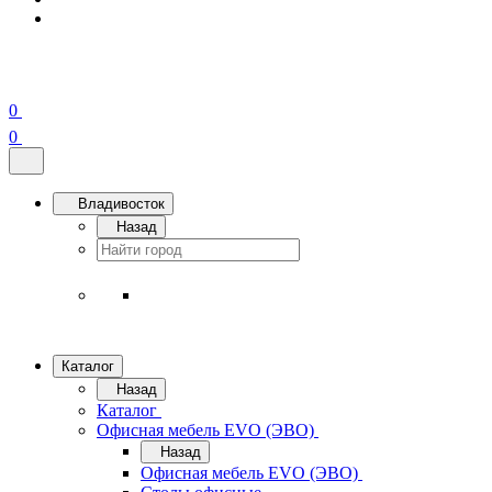
0
0
Владивосток
Назад
Каталог
Назад
Каталог
Офисная мебель EVO (ЭВО)
Назад
Офисная мебель EVO (ЭВО)