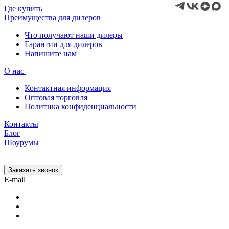
Где купить
Преимущества для дилеров
Что получают наши дилеры
Гарантии для дилеров
Напишите нам
О нас
Контактная информация
Оптовая торговля
Политика конфиденциальности
Контакты
Блог
Шоурумы
Заказать звонок
E-mail