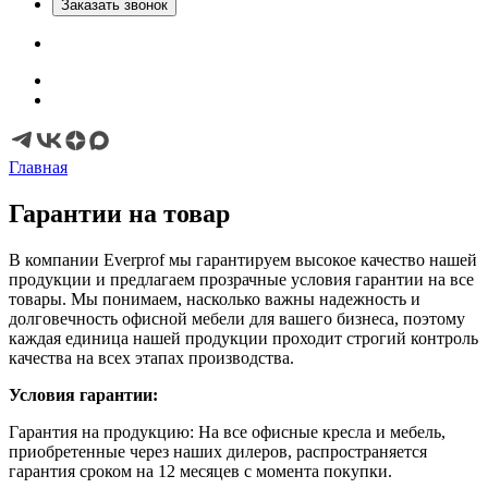
Заказать звонок
Главная
Гарантии на товар
В компании Everprof мы гарантируем высокое качество нашей
продукции и предлагаем прозрачные условия гарантии на все
товары. Мы понимаем, насколько важны надежность и
долговечность офисной мебели для вашего бизнеса, поэтому
каждая единица нашей продукции проходит строгий контроль
качества на всех этапах производства.
Условия гарантии:
Гарантия на продукцию: На все офисные кресла и мебель,
приобретенные через наших дилеров, распространяется
гарантия сроком на 12 месяцев с момента покупки.