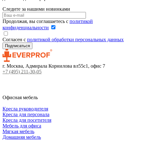
Следите за нашими новинками
Продолжая, вы соглашаетесь с
политикой
конфиденциальности
Согласен с
политикой обработки персональных данных
г. Москва, Адмирала Корнилова вл55с1, офис 7
+7 (495) 211-30-05
Офисная мебель
Кресла руководителя
Кресла для персонала
Кресла для посетителя
Мебель для офиса
Мягкая мебель
Домашняя мебель