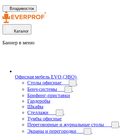
Владивосток
Каталог
Баннер в меню
Офисная мебель EVO (ЭВО)
Cтолы офисные
Бенч-системы
Брифинг-приставки
Гардеробы
Шкафы
Стеллажи
Тумбы офисные
Переговорные и журнальные столы
Экраны и перегородки