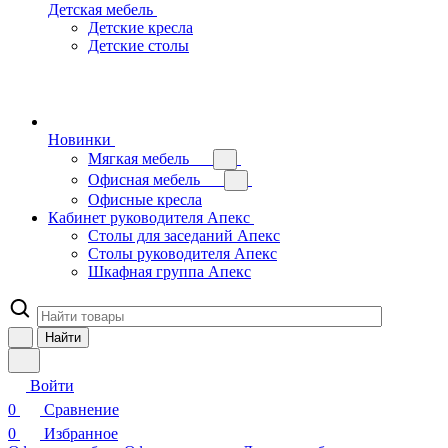
Детская мебель
Детские кресла
Детские столы
Новинки
Мягкая мебель
Офисная мебель
Офисные кресла
Кабинет руководителя Апекс
Столы для заседаний Апекс
Столы руководителя Апекс
Шкафная группа Апекс
Найти
Войти
0
Сравнение
0
Избранное