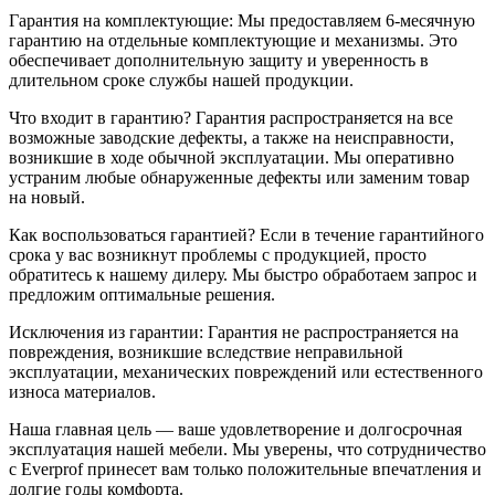
Гарантия на комплектующие: Мы предоставляем 6-месячную
гарантию на отдельные комплектующие и механизмы. Это
обеспечивает дополнительную защиту и уверенность в
длительном сроке службы нашей продукции.
Что входит в гарантию? Гарантия распространяется на все
возможные заводские дефекты, а также на неисправности,
возникшие в ходе обычной эксплуатации. Мы оперативно
устраним любые обнаруженные дефекты или заменим товар
на новый.
Как воспользоваться гарантией? Если в течение гарантийного
срока у вас возникнут проблемы с продукцией, просто
обратитесь к нашему дилеру. Мы быстро обработаем запрос и
предложим оптимальные решения.
Исключения из гарантии: Гарантия не распространяется на
повреждения, возникшие вследствие неправильной
эксплуатации, механических повреждений или естественного
износа материалов.
Наша главная цель — ваше удовлетворение и долгосрочная
эксплуатация нашей мебели. Мы уверены, что сотрудничество
с Everprof принесет вам только положительные впечатления и
долгие годы комфорта.