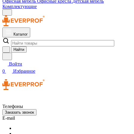
Офисная мебель
Офисные кресла
Детская мебель
Комплектующие
Каталог
Найти
Войти
0
Избранное
Телефоны
Заказать звонок
E-mail