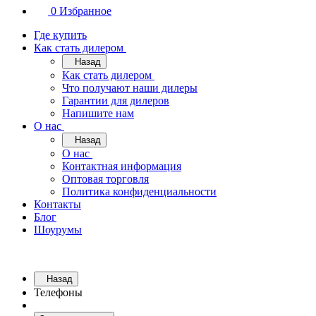
0
Избранное
Где купить
Как стать дилером
Назад
Как стать дилером
Что получают наши дилеры
Гарантии для дилеров
Напишите нам
О нас
Назад
О нас
Контактная информация
Оптовая торговля
Политика конфиденциальности
Контакты
Блог
Шоурумы
Назад
Телефоны