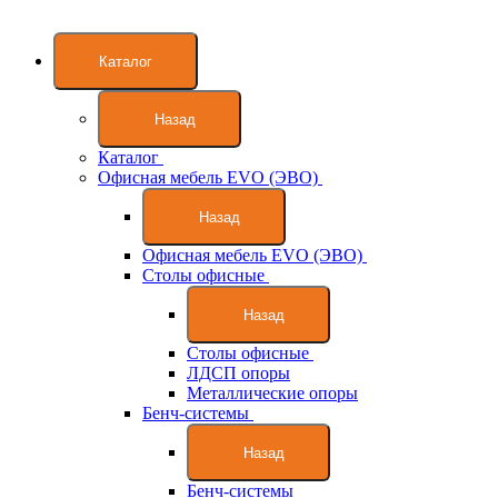
Каталог
Назад
Каталог
Офисная мебель EVO (ЭВО)
Назад
Офисная мебель EVO (ЭВО)
Cтолы офисные
Назад
Cтолы офисные
ЛДСП опоры
Металлические опоры
Бенч-системы
Назад
Бенч-системы