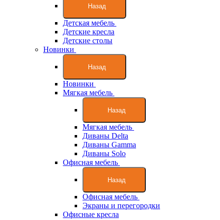
Назад
Детская мебель
Детские кресла
Детские столы
Новинки
Назад
Новинки
Мягкая мебель
Назад
Мягкая мебель
Диваны Delta
Диваны Gamma
Диваны Solo
Офисная мебель
Назад
Офисная мебель
Экраны и перегородки
Офисные кресла