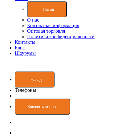
Назад
О нас
Контактная информация
Оптовая торговля
Политика конфиденциальности
Контакты
Блог
Шоурумы
Назад
Телефоны
Заказать звонок