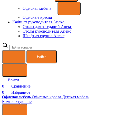
Офисная мебель
Офисные кресла
Кабинет руководителя Апекс
Столы для заседаний Апекс
Столы руководителя Апекс
Шкафная группа Апекс
Найти
Войти
0
Сравнение
0
Избранное
Офисная мебель
Офисные кресла
Детская мебель
Комплектующие