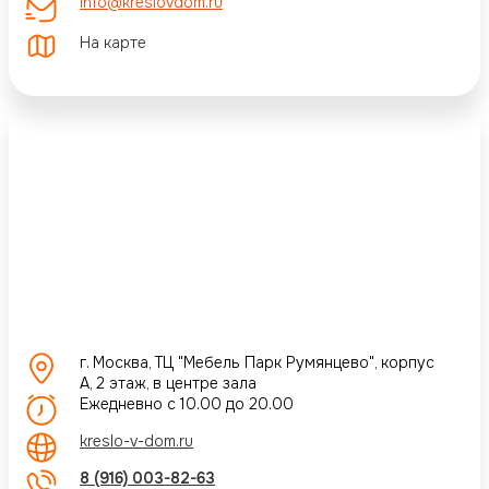
info@kreslovdom.ru
На карте
г. Москва, ТЦ "Мебель Парк Румянцево", корпус
А, 2 этаж, в центре зала
Ежедневно с 10.00 до 20.00
kreslo-v-dom.ru
8 (916) 003-82-63