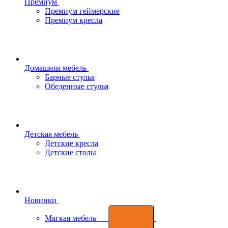
Премиум
Премиум геймерские
Премиум кресла
Домашняя мебель
Барные стулья
Обеденные стулья
Детская мебель
Детские кресла
Детские столы
Новинки
Мягкая мебель