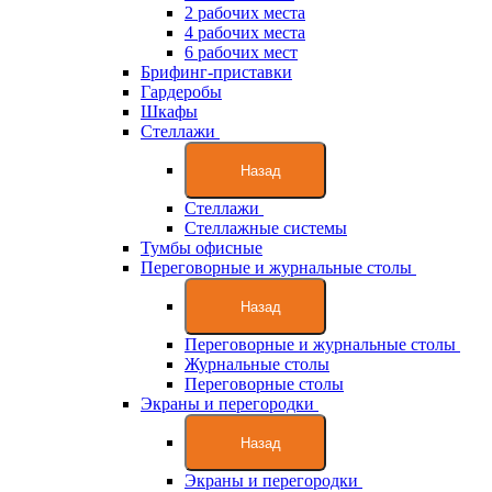
2 рабочих места
4 рабочих места
6 рабочих мест
Брифинг-приставки
Гардеробы
Шкафы
Стеллажи
Назад
Стеллажи
Стеллажные системы
Тумбы офисные
Переговорные и журнальные столы
Назад
Переговорные и журнальные столы
Журнальные столы
Переговорные столы
Экраны и перегородки
Назад
Экраны и перегородки