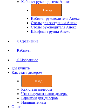
Кабинет руководителя Апекс
Назад
Кабинет руководителя Апекс
Столы для заседаний Апекс
Столы руководителя Апекс
Шкафная группа Апекс
0
Сравнение
Кабинет
0
Избранное
Где купить
Как стать дилером
Назад
Как стать дилером
Что получают наши дилеры
Гарантии для дилеров
Напишите нам
О нас