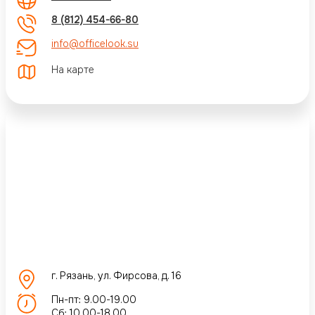
8 (812) 454-66-80
info@officelook.su
На карте
г. Рязань, ул. Фирсова, д. 16
Пн-пт: 9.00-19.00
Сб: 10.00-18.00