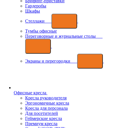
Брифинг-приставки
Гардеробы
Шкафы
Стеллажи
Тумбы офисные
Переговорные и журнальные столы
Экраны и перегородки
Офисные кресла
Кресла руководителя
Эргономичные кресла
Кресла для персонала
Для посетителей
Геймерские кресла
Премиум кресла