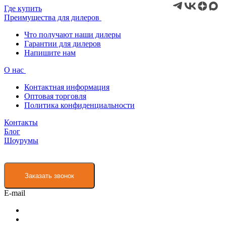
Где купить
Преимущества для дилеров
Что получают наши дилеры
Гарантии для дилеров
Напишите нам
О нас
Контактная информация
Оптовая торговля
Политика конфиденциальности
Контакты
Блог
Шоурумы
Заказать звонок
E-mail