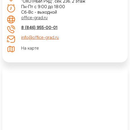
"ОХОТНЫЙ РЯД", сек. 236, 2 этаж
Пн-Пт с 9:00 до 18:00
Сб-Вс - выходной
office-grad.ru
8 (846) 955-00-01
info@office-grad.ru
На карте