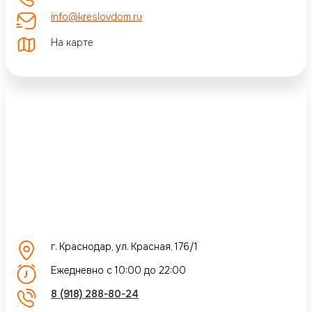
info@kreslovdom.ru
На карте
г. Краснодар, ул. Красная, 176/1
Ежедневно с 10:00 до 22:00
8 (918) 288-80-24