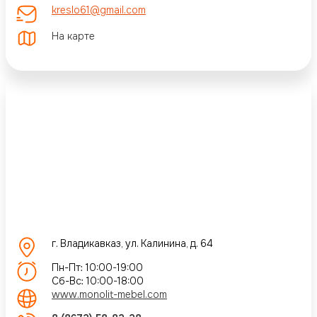
kreslo61@gmail.com
На карте
г. Владикавказ, ул. Калинина, д. 64
Пн-Пт: 10:00-19:00
Сб-Вс: 10:00-18:00
www.monolit-mebel.com