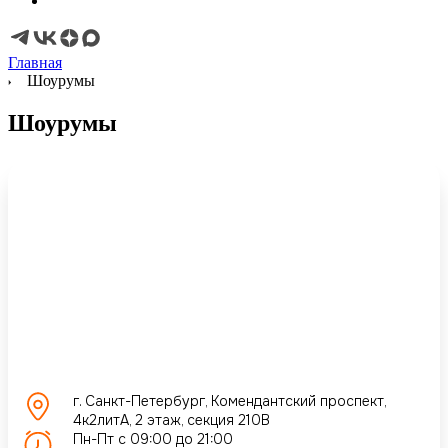
Главная
Шоурумы
Шоурумы
г. Санкт-Петербург, Комендантский проспект,
4к2литА, 2 этаж, секция 210В
Пн-Пт с 09:00 до 21:00