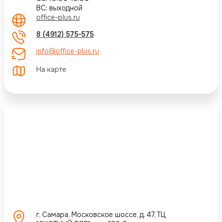
ВС: выходной
office-plus.ru
8 (4912) 575-575
info@office-plus.ru
На карте
г. Самара, Московское шоссе, д. 47, ТЦ