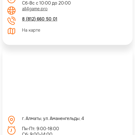
Сб-Вс с 10:00 до 20:00
all4game.pro
8 (812) 660 50 01
На карте
г. Алматы, ул. Аманенгельды, 4
Пн-Пт: 9:00-18:00
Сб: 9:00-14:00