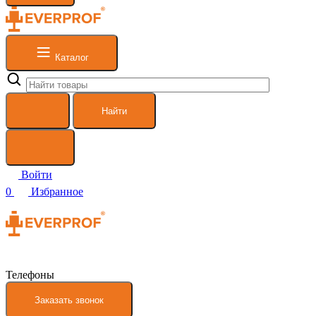
Каталог
Найти
Войти
0
Избранное
Телефоны
Заказать звонок