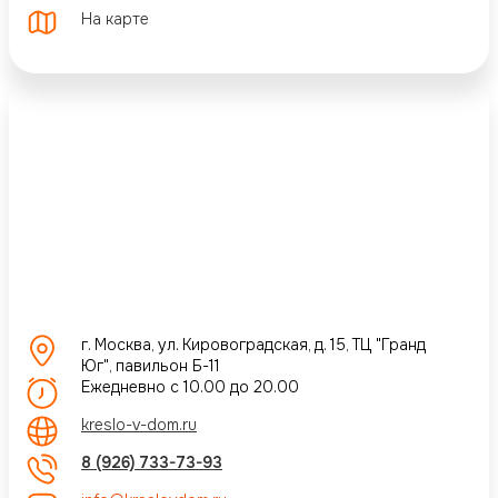
На карте
г. Москва, ул. Кировоградская, д. 15, ТЦ "Гранд
Юг", павильон Б-11
Ежедневно с 10.00 до 20.00
kreslo-v-dom.ru
8 (926) 733-73-93