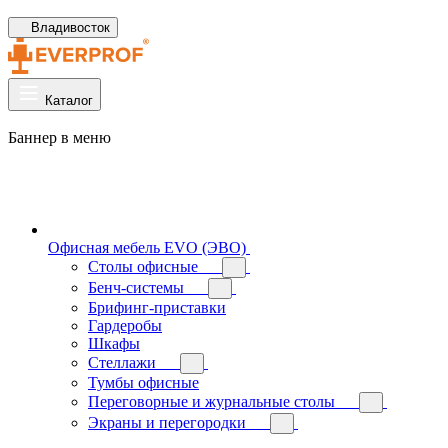
Владивосток
Каталог
Баннер в меню
Офисная мебель EVO (ЭВО)
Cтолы офисные
Бенч-системы
Брифинг-приставки
Гардеробы
Шкафы
Стеллажи
Тумбы офисные
Переговорные и журнальные столы
Экраны и перегородки