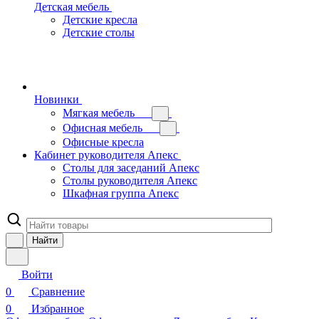
Детская мебель
Детские кресла
Детские столы
Новинки
Мягкая мебель
Офисная мебель
Офисные кресла
Кабинет руководителя Апекс
Столы для заседаний Апекс
Столы руководителя Апекс
Шкафная группа Апекс
Найти
Войти
0
Сравнение
0
Избранное