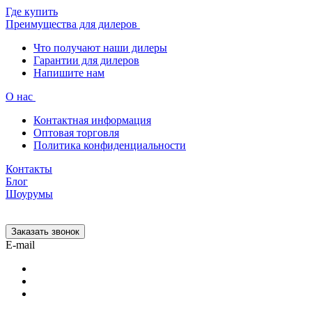
Где купить
Преимущества для дилеров
Что получают наши дилеры
Гарантии для дилеров
Напишите нам
О нас
Контактная информация
Оптовая торговля
Политика конфиденциальности
Контакты
Блог
Шоурумы
Заказать звонок
E-mail