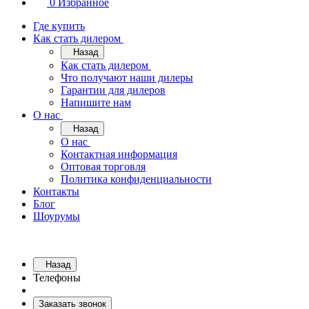
0
Избранное
Где купить
Как стать дилером
Назад
Как стать дилером
Что получают наши дилеры
Гарантии для дилеров
Напишите нам
О нас
Назад
О нас
Контактная информация
Оптовая торговля
Политика конфиденциальности
Контакты
Блог
Шоурумы
Назад
Телефоны
Заказать звонок