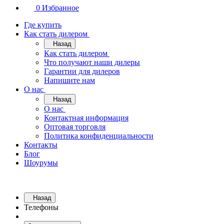
0
Избранное
Где купить
Как стать дилером
Назад
Как стать дилером
Что получают наши дилеры
Гарантии для дилеров
Напишите нам
О нас
Назад
О нас
Контактная информация
Оптовая торговля
Политика конфиденциальности
Контакты
Блог
Шоурумы
Назад
Телефоны