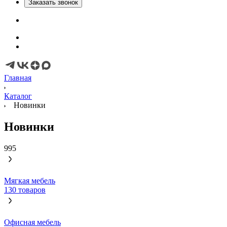
Заказать звонок
Главная
Каталог
Новинки
Новинки
995
Мягкая мебель
130 товаров
Офисная мебель