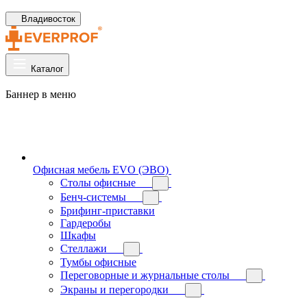
Владивосток
Каталог
Баннер в меню
Офисная мебель EVO (ЭВО)
Cтолы офисные
Бенч-системы
Брифинг-приставки
Гардеробы
Шкафы
Стеллажи
Тумбы офисные
Переговорные и журнальные столы
Экраны и перегородки