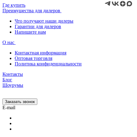
Где купить
Преимущества для дилеров
Что получают наши дилеры
Гарантии для дилеров
Напишите нам
О нас
Контактная информация
Оптовая торговля
Политика конфиденциальности
Контакты
Блог
Шоурумы
Заказать звонок
E-mail