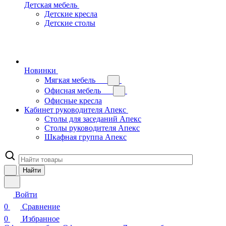
Детская мебель
Детские кресла
Детские столы
Новинки
Мягкая мебель
Офисная мебель
Офисные кресла
Кабинет руководителя Апекс
Столы для заседаний Апекс
Столы руководителя Апекс
Шкафная группа Апекс
Найти
Войти
0
Сравнение
0
Избранное