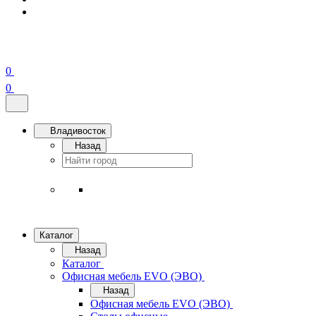
0
0
Владивосток
Назад
Каталог
Назад
Каталог
Офисная мебель EVO (ЭВО)
Назад
Офисная мебель EVO (ЭВО)