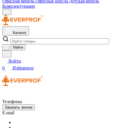
Офисная мебель
Офисные кресла
Детская мебель
Комплектующие
Каталог
Найти
Войти
0
Избранное
Телефоны
Заказать звонок
E-mail