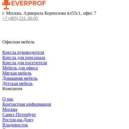
г. Москва, Адмирала Корнилова вл55с1, офис 7
+7 (495) 211-30-05
Офисная мебель
Кресла руководителя
Кресла для персонала
Кресла для посетителя
Мебель для офиса
Мягкая мебель
Домашняя мебель
Детская мебель
Компания
О нас
Контактная информация
Москва
Санкт-Петербург
Ростов-на-Дону
Владивосток