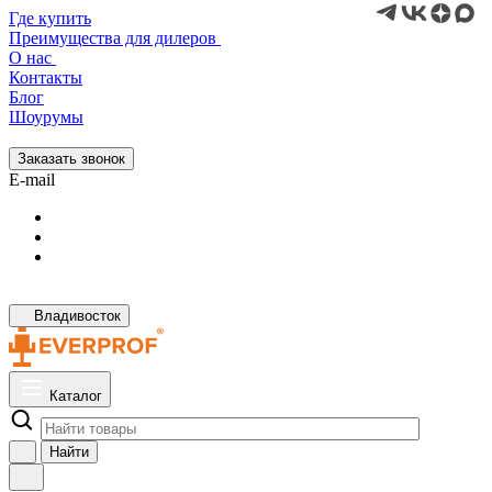
Где купить
Преимущества для дилеров
О нас
Контакты
Блог
Шоурумы
Заказать звонок
E-mail
Владивосток
Каталог
Найти