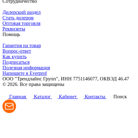
Сотрудничество
Дилерский раздел
Стать дилером
Оптовая торговля
Реквизиты
Помощь
Гарантия на товар
Вопрос-ответ
Как купить
Подписаться
Полезная информация
Напишите в Everprof
ООО "Трендлайнс Групп", ИНН 7751146077,
ОКВЭД 46.47
© 2026. Все права защищены
Политика конфиденциальности
Главная
Каталог
Кабинет
Контакты
Поиск