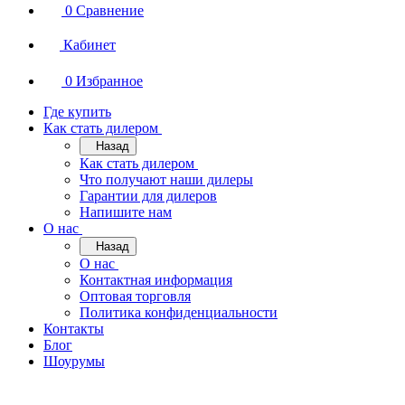
0
Сравнение
Кабинет
0
Избранное
Где купить
Как стать дилером
Назад
Как стать дилером
Что получают наши дилеры
Гарантии для дилеров
Напишите нам
О нас
Назад
О нас
Контактная информация
Оптовая торговля
Политика конфиденциальности
Контакты
Блог
Шоурумы