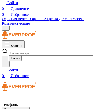
Войти
0
Сравнение
0
Избранное
Офисная мебель
Офисные кресла
Детская мебель
Комплектующие
Каталог
Найти
Войти
0
Избранное
Телефоны