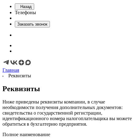
Назад
Телефоны
Заказать звонок
Главная
Реквизиты
Реквизиты
Ниже приведены реквизиты компании, в случае
необходимости получения дополнительных документов:
свидетельства о государственной регистрации,
идентификационного номера налогоплательщика вы можете
обратиться в бухгалтерию предприятия.
Полное наименование