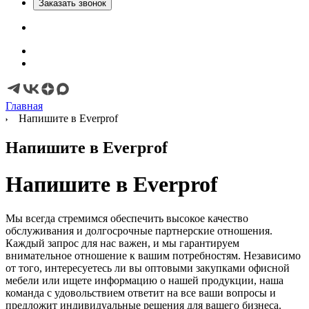
Заказать звонок
Главная
Напишите в Everprof
Напишите в Everprof
Напишите в
Everprof
Мы всегда стремимся обеспечить высокое качество
обслуживания и долгосрочные партнерские отношения.
Каждый запрос для нас важен, и мы гарантируем
внимательное отношение к вашим потребностям. Независимо
от того, интересуетесь ли вы оптовыми закупками офисной
мебели или ищете информацию о нашей продукции, наша
команда с удовольствием ответит на все ваши вопросы и
предложит индивидуальные решения для вашего бизнеса.