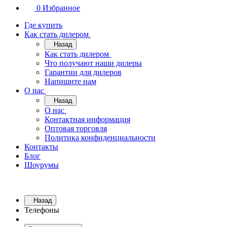
0
Избранное
Где купить
Как стать дилером
Назад
Как стать дилером
Что получают наши дилеры
Гарантии для дилеров
Напишите нам
О нас
Назад
О нас
Контактная информация
Оптовая торговля
Политика конфиденциальности
Контакты
Блог
Шоурумы
Назад
Телефоны