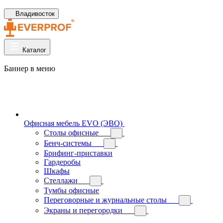
Владивосток
Каталог
Баннер в меню
Офисная мебель EVO (ЭВО)
Cтолы офисные
Бенч-системы
Брифинг-приставки
Гардеробы
Шкафы
Стеллажи
Тумбы офисные
Переговорные и журнальные столы
Экраны и перегородки