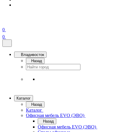
0
0
Владивосток
Назад
Каталог
Назад
Каталог
Офисная мебель EVO (ЭВО)
Назад
Офисная мебель EVO (ЭВО)