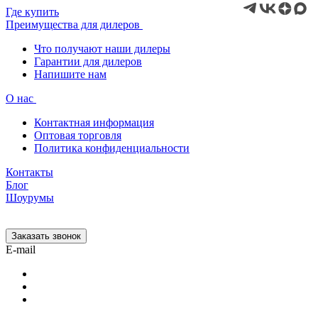
Где купить
Преимущества для дилеров
Что получают наши дилеры
Гарантии для дилеров
Напишите нам
О нас
Контактная информация
Оптовая торговля
Политика конфиденциальности
Контакты
Блог
Шоурумы
Заказать звонок
E-mail