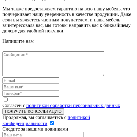
Мы также предоставляем гарантию на всю нашу мебель, что
подчеркивает нашу уверенность в качестве продукции. Даже
если вы являетесь частным покупателем, и наша мебель
заинтересовала вас, мы готовы направить вас к ближайшему
дилеру для удобной покупки.
Напишите нам
Согласен с
политикой обработки персональных данных
Продолжая, вы соглашаетесь с
политикой
конфиденциальности
Следите за нашими новинками