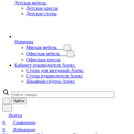
Детская мебель
Детские кресла
Детские столы
Новинки
Мягкая мебель
Офисная мебель
Офисные кресла
Кабинет руководителя Апекс
Столы для заседаний Апекс
Столы руководителя Апекс
Шкафная группа Апекс
Найти
Войти
0
Сравнение
0
Избранное