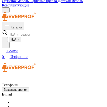
Офисная мебель
Офисные кресла
Детская мебель
Комплектующие
Каталог
Найти
Войти
0
Избранное
Телефоны
Заказать звонок
E-mail