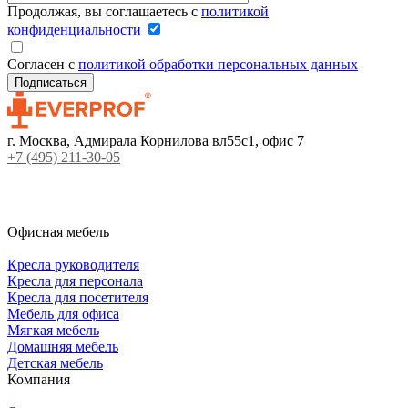
Продолжая, вы соглашаетесь с
политикой
конфиденциальности
Согласен с
политикой обработки персональных данных
г. Москва, Адмирала Корнилова вл55с1, офис 7
+7 (495) 211-30-05
Офисная мебель
Кресла руководителя
Кресла для персонала
Кресла для посетителя
Мебель для офиса
Мягкая мебель
Домашняя мебель
Детская мебель
Компания