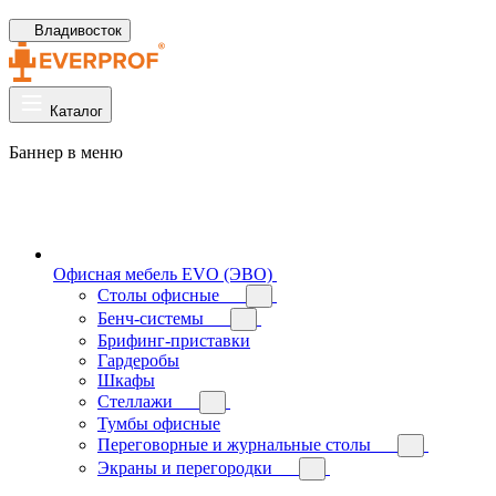
Владивосток
Каталог
Баннер в меню
Офисная мебель EVO (ЭВО)
Cтолы офисные
Бенч-системы
Брифинг-приставки
Гардеробы
Шкафы
Стеллажи
Тумбы офисные
Переговорные и журнальные столы
Экраны и перегородки