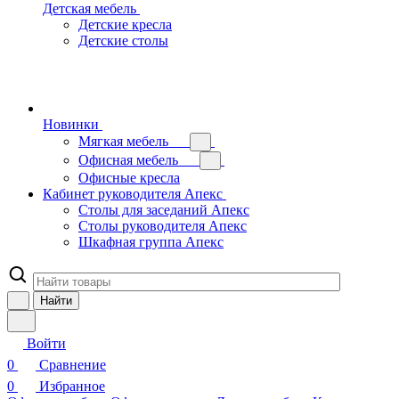
Детская мебель
Детские кресла
Детские столы
Новинки
Мягкая мебель
Офисная мебель
Офисные кресла
Кабинет руководителя Апекс
Столы для заседаний Апекс
Столы руководителя Апекс
Шкафная группа Апекс
Найти
Войти
0
Сравнение
0
Избранное