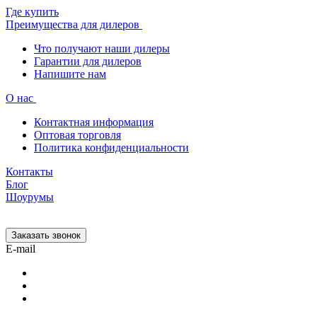
Где купить
Преимущества для дилеров
Что получают наши дилеры
Гарантии для дилеров
Напишите нам
О нас
Контактная информация
Оптовая торговля
Политика конфиденциальности
Контакты
Блог
Шоурумы
Заказать звонок
E-mail