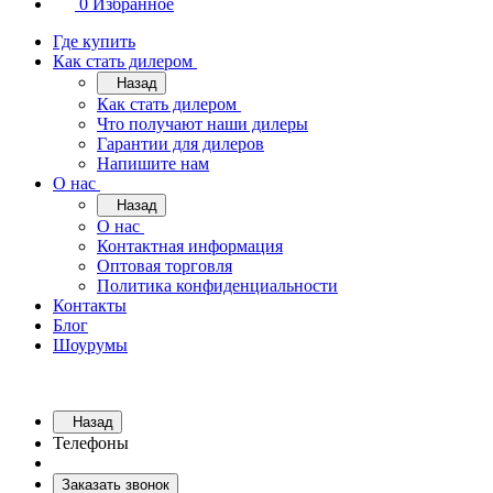
0
Избранное
Где купить
Как стать дилером
Назад
Как стать дилером
Что получают наши дилеры
Гарантии для дилеров
Напишите нам
О нас
Назад
О нас
Контактная информация
Оптовая торговля
Политика конфиденциальности
Контакты
Блог
Шоурумы
Назад
Телефоны
Заказать звонок