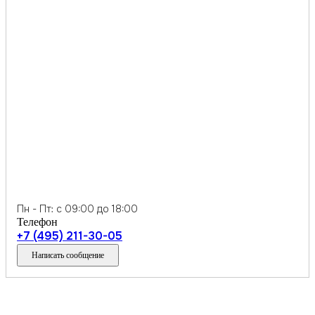
Пн - Пт: с 09:00 до 18:00
Телефон
+7 (495) 211-30-05
Написать сообщение