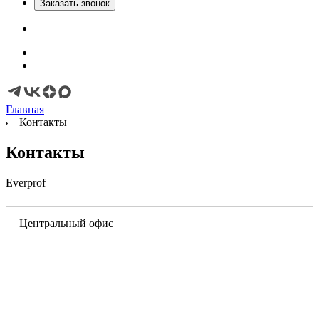
Заказать звонок
Главная
Контакты
Контакты
Everprof
Центральный офис