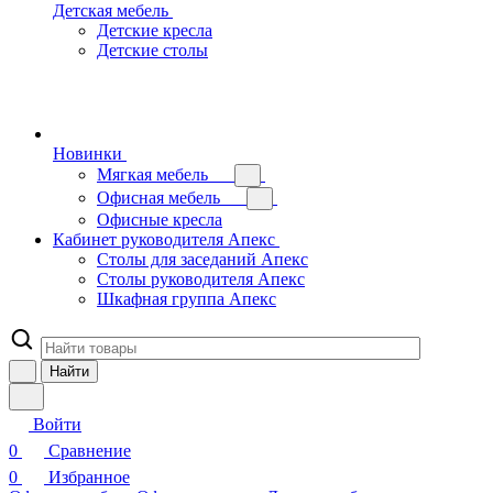
Детская мебель
Детские кресла
Детские столы
Новинки
Мягкая мебель
Офисная мебель
Офисные кресла
Кабинет руководителя Апекс
Столы для заседаний Апекс
Столы руководителя Апекс
Шкафная группа Апекс
Найти
Войти
0
Сравнение
0
Избранное