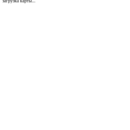
загрузка карты...