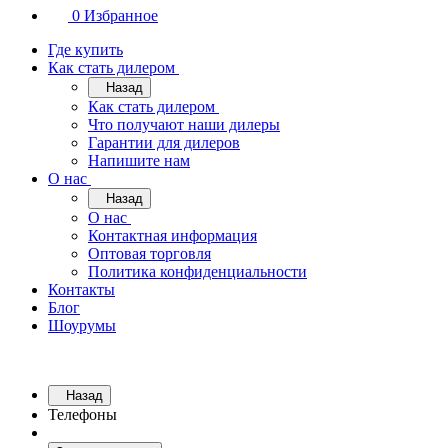
0
Избранное
Где купить
Как стать дилером
Назад
Как стать дилером
Что получают наши дилеры
Гарантии для дилеров
Напишите нам
О нас
Назад
О нас
Контактная информация
Оптовая торговля
Политика конфиденциальности
Контакты
Блог
Шоурумы
Назад
Телефоны