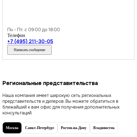
Пн - Пт: с 09:00 до 18:00
Телефон
+7 (495) 211-30-05
Написать сообщение
Региональные представительства
Наша компания имеет широкую сеть региональных
представительств и дилеров. Вы можете обратиться в
ближайший к вам офис для получения дополнительных
консультаций.
Москва
Санкт-Петербург
Ростов-на-Дону
Владивосток