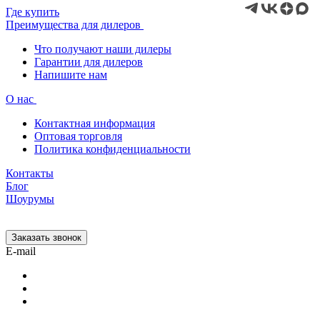
Где купить
Преимущества для дилеров
Что получают наши дилеры
Гарантии для дилеров
Напишите нам
О нас
Контактная информация
Оптовая торговля
Политика конфиденциальности
Контакты
Блог
Шоурумы
Заказать звонок
E-mail