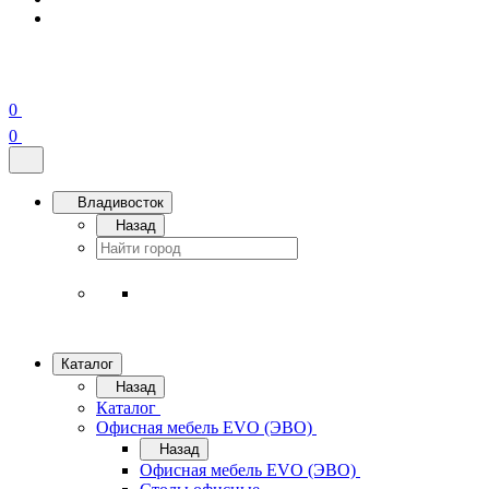
0
0
Владивосток
Назад
Каталог
Назад
Каталог
Офисная мебель EVO (ЭВО)
Назад
Офисная мебель EVO (ЭВО)