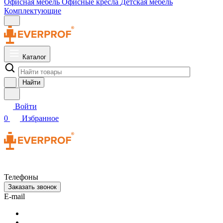
Офисная мебель
Офисные кресла
Детская мебель
Комплектующие
Каталог
Найти
Войти
0
Избранное
Телефоны
Заказать звонок
E-mail