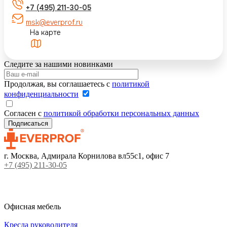
+7 (495) 211-30-05
msk@everprof.ru
На карте
Следите за нашими новинками
Продолжая, вы соглашаетесь с
политикой
конфиденциальности
Согласен с
политикой обработки персональных данных
г. Москва, Адмирала Корнилова вл55с1, офис 7
+7 (495) 211-30-05
Офисная мебель
Кресла руководителя