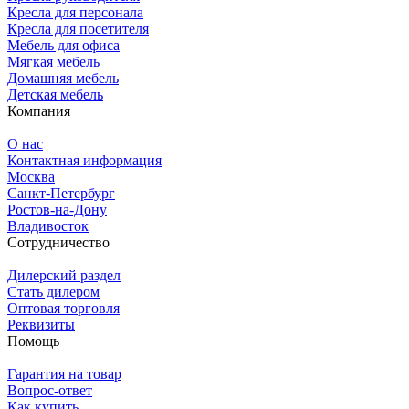
Кресла для персонала
Кресла для посетителя
Мебель для офиса
Мягкая мебель
Домашняя мебель
Детская мебель
Компания
О нас
Контактная информация
Москва
Санкт-Петербург
Ростов-на-Дону
Владивосток
Сотрудничество
Дилерский раздел
Стать дилером
Оптовая торговля
Реквизиты
Помощь
Гарантия на товар
Вопрос-ответ
Как купить