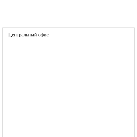
Центральный офис