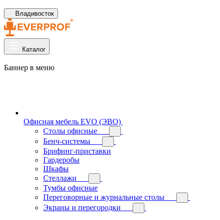
Владивосток
Каталог
Баннер в меню
Офисная мебель EVO (ЭВО)
Cтолы офисные
Бенч-системы
Брифинг-приставки
Гардеробы
Шкафы
Стеллажи
Тумбы офисные
Переговорные и журнальные столы
Экраны и перегородки