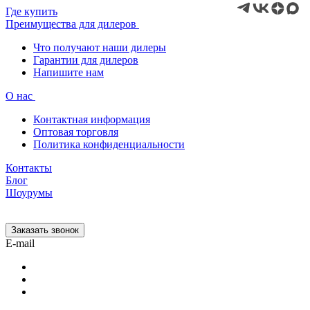
Где купить
Преимущества для дилеров
Что получают наши дилеры
Гарантии для дилеров
Напишите нам
О нас
Контактная информация
Оптовая торговля
Политика конфиденциальности
Контакты
Блог
Шоурумы
Заказать звонок
E-mail