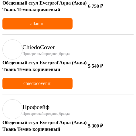
Обеденный стул Everprof Aqua (Аква)
6 750 ₽
Ткань Темно-коричневый
atlan.ru
ChiedoCover
Проверенный продавец бренда
Обеденный стул Everprof Aqua (Аква)
5 540 ₽
Ткань Темно-коричневый
chiedocover.ru
Профсейф
Проверенный продавец бренда
Обеденный стул Everprof Aqua (Аква)
5 300 ₽
Ткань Темно-коричневый