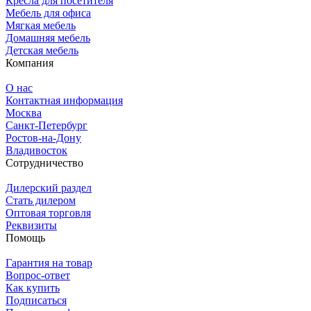
Кресла для посетителя
Мебель для офиса
Мягкая мебель
Домашняя мебель
Детская мебель
Компания
О нас
Контактная информация
Москва
Санкт-Петербург
Ростов-на-Дону
Владивосток
Сотрудничество
Дилерский раздел
Стать дилером
Оптовая торговля
Реквизиты
Помощь
Гарантия на товар
Вопрос-ответ
Как купить
Подписаться