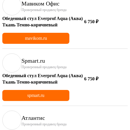
Мавиком Офис
Проверенный продавец бренда
Обеденный стул Everprof Aqua (Аква)
6 750 ₽
Ткань Темно-коричневый
mavikom.ru
Spmart.ru
Проверенный продавец бренда
Обеденный стул Everprof Aqua (Аква)
6 750 ₽
Ткань Темно-коричневый
spmart.ru
Атлантис
Проверенный продавец бренда