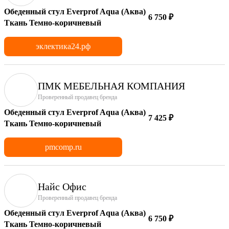
Обеденный стул Everprof Aqua (Аква)
6 750 ₽
Ткань Темно-коричневый
эклектика24.рф
ПМК МЕБЕЛЬНАЯ КОМПАНИЯ
Проверенный продавец бренда
Обеденный стул Everprof Aqua (Аква)
7 425 ₽
Ткань Темно-коричневый
pmcomp.ru
Найс Офис
Проверенный продавец бренда
Обеденный стул Everprof Aqua (Аква)
6 750 ₽
Ткань Темно-коричневый