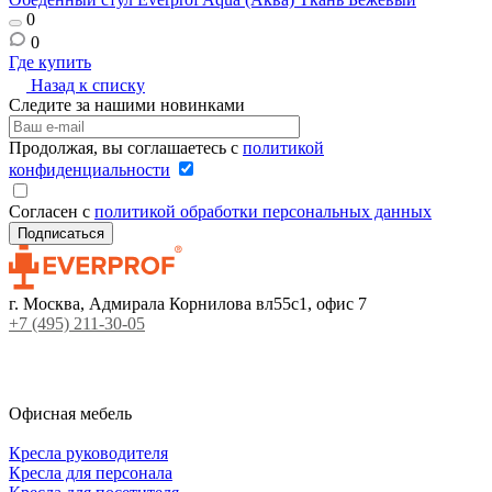
0
0
Где купить
Г
Назад к списку
Следите за нашими новинками
Продолжая, вы соглашаетесь с
политикой
конфиденциальности
Согласен с
политикой обработки персональных данных
г. Москва, Адмирала Корнилова вл55с1, офис 7
+7 (495) 211-30-05
Офисная мебель
Кресла руководителя
Кресла для персонала