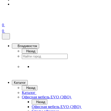
0
0
Владивосток
Назад
Каталог
Назад
Каталог
Офисная мебель EVO (ЭВО)
Назад
Офисная мебель EVO (ЭВО)