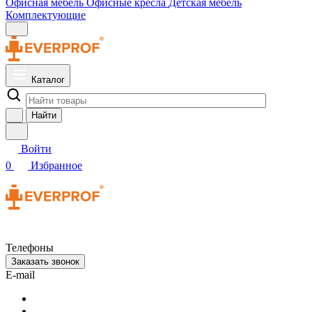
Офисная мебель
Офисные кресла
Детская мебель
Комплектующие
Каталог
Найти
Войти
0
Избранное
Телефоны
Заказать звонок
E-mail