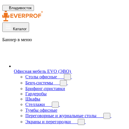
Владивосток
Каталог
Баннер в меню
Офисная мебель EVO (ЭВО)
Cтолы офисные
Бенч-системы
Брифинг-приставки
Гардеробы
Шкафы
Стеллажи
Тумбы офисные
Переговорные и журнальные столы
Экраны и перегородки