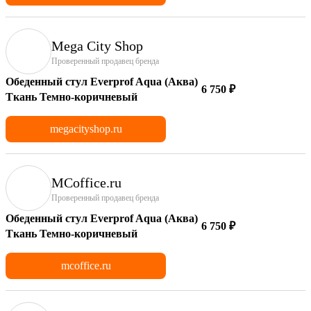
Mega City Shop
Проверенный продавец бренда
Обеденный стул Everprof Aqua (Аква)
6 750 ₽
Ткань Темно-коричневый
megacityshop.ru
MCoffice.ru
Проверенный продавец бренда
Обеденный стул Everprof Aqua (Аква)
6 750 ₽
Ткань Темно-коричневый
mcoffice.ru