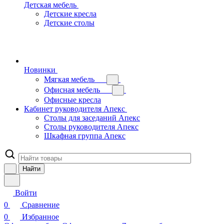
Детская мебель
Детские кресла
Детские столы
Новинки
Мягкая мебель
Офисная мебель
Офисные кресла
Кабинет руководителя Апекс
Столы для заседаний Апекс
Столы руководителя Апекс
Шкафная группа Апекс
Найти
Войти
0
Сравнение
0
Избранное