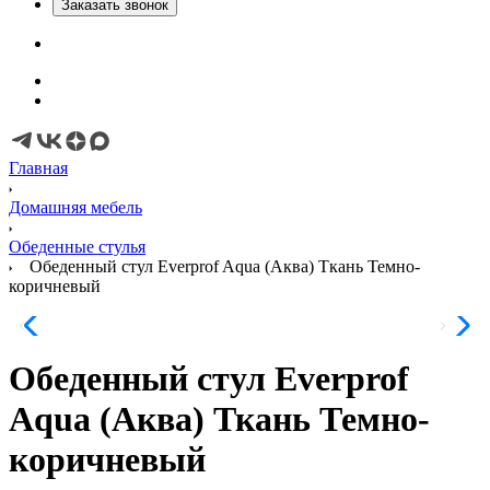
Заказать звонок
Главная
Домашняя мебель
Обеденные стулья
Обеденный стул Everprof Aqua (Аква) Ткань Темно-
коричневый
Обеденный стул Everprof
Aqua (Аква) Ткань Темно-
коричневый