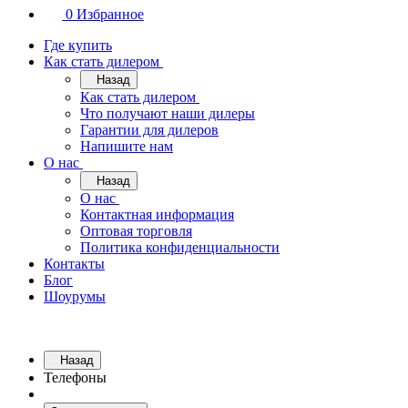
0
Избранное
Где купить
Как стать дилером
Назад
Как стать дилером
Что получают наши дилеры
Гарантии для дилеров
Напишите нам
О нас
Назад
О нас
Контактная информация
Оптовая торговля
Политика конфиденциальности
Контакты
Блог
Шоурумы
Назад
Телефоны