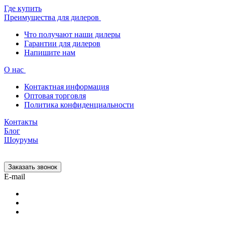
Где купить
Преимущества для дилеров
Что получают наши дилеры
Гарантии для дилеров
Напишите нам
О нас
Контактная информация
Оптовая торговля
Политика конфиденциальности
Контакты
Блог
Шоурумы
Заказать звонок
E-mail