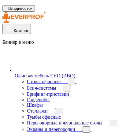
Владивосток
Каталог
Баннер в меню
Офисная мебель EVO (ЭВО)
Cтолы офисные
Бенч-системы
Брифинг-приставки
Гардеробы
Шкафы
Стеллажи
Тумбы офисные
Переговорные и журнальные столы
Экраны и перегородки