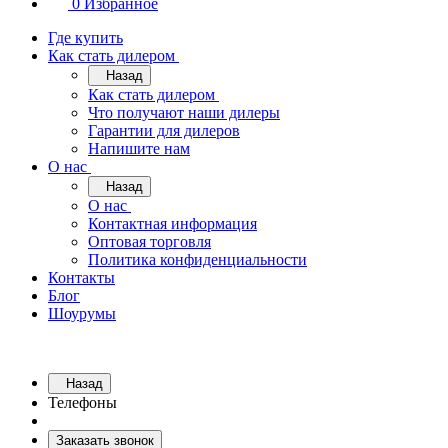
0
Избранное
Где купить
Как стать дилером
Назад
Как стать дилером
Что получают наши дилеры
Гарантии для дилеров
Напишите нам
О нас
Назад
О нас
Контактная информация
Оптовая торговля
Политика конфиденциальности
Контакты
Блог
Шоурумы
Назад
Телефоны
Заказать звонок