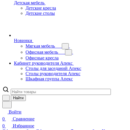
Детская мебель
Детские кресла
Детские столы
Новинки
Мягкая мебель
Офисная мебель
Офисные кресла
Кабинет руководителя Апекс
Столы для заседаний Апекс
Столы руководителя Апекс
Шкафная группа Апекс
Найти
Войти
0
Сравнение
0
Избранное