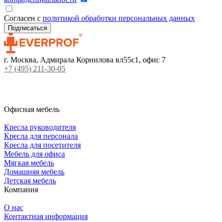
Согласен с
политикой обработки персональных данных
г. Москва, Адмирала Корнилова вл55с1, офис 7
+7 (495) 211-30-05
Офисная мебель
Кресла руководителя
Кресла для персонала
Кресла для посетителя
Мебель для офиса
Мягкая мебель
Домашняя мебель
Детская мебель
Компания
О нас
Контактная информация