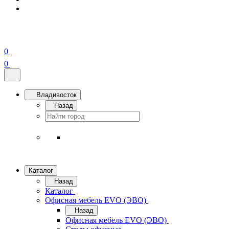
0
0
Владивосток
Назад
Каталог
Назад
Каталог
Офисная мебель EVO (ЭВО)
Назад
Офисная мебель EVO (ЭВО)