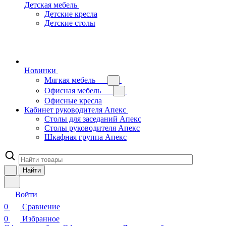
Детская мебель
Детские кресла
Детские столы
Новинки
Мягкая мебель
Офисная мебель
Офисные кресла
Кабинет руководителя Апекс
Столы для заседаний Апекс
Столы руководителя Апекс
Шкафная группа Апекс
Найти
Войти
0
Сравнение
0
Избранное