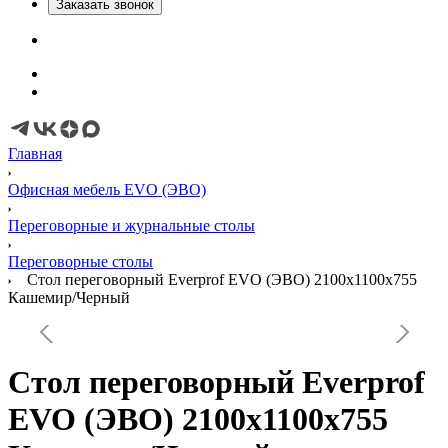
Заказать звонок
Главная
Офисная мебель EVO (ЭВО)
Переговорные и журнальные столы
Переговорные столы
Стол переговорный Everprof EVO (ЭВО) 2100х1100x755
Кашемир/Черный
Стол переговорный Everprof
EVO (ЭВО) 2100х1100x755