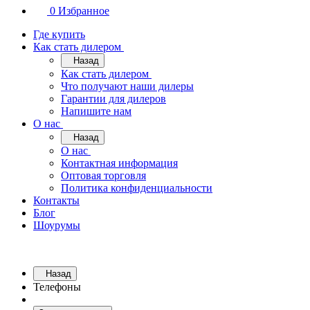
0
Избранное
Где купить
Как стать дилером
Назад
Как стать дилером
Что получают наши дилеры
Гарантии для дилеров
Напишите нам
О нас
Назад
О нас
Контактная информация
Оптовая торговля
Политика конфиденциальности
Контакты
Блог
Шоурумы
Назад
Телефоны