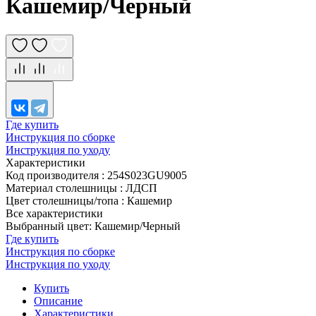
Кашемир/Черный
Где купить
Инструкция по сборке
Инструкция по уходу
Характеристики
Код производителя
:
254S023GU9005
Материал столешницы
:
ЛДСП
Цвет столешницы/топа
:
Кашемир
Все характеристики
Выбранный цвет: Кашемир/Черный
Где купить
Инструкция по сборке
Инструкция по уходу
Купить
Описание
Характеристики