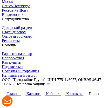
Москва
Санкт-Петербург
Ростов-на-Дону
Владивосток
Сотрудничество
Дилерский раздел
Стать дилером
Оптовая торговля
Реквизиты
Помощь
Гарантия на товар
Вопрос-ответ
Как купить
Подписаться
Полезная информация
Напишите в Everprof
ООО "Трендлайнс Групп", ИНН 7751146077,
ОКВЭД 46.47
© 2026. Все права защищены
Политика конфиденциальности
Главная
Каталог
Кабинет
Контакты
Поиск