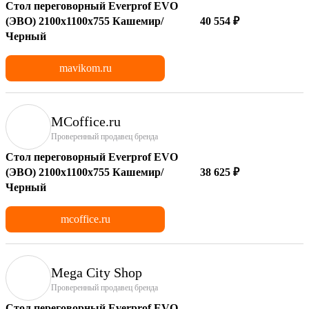
Стол переговорный Everprof EVO
(ЭВО) 2100х1100x755 Кашемир/
40 554 ₽
Черный
mavikom.ru
MCoffice.ru
Проверенный продавец бренда
Стол переговорный Everprof EVO
(ЭВО) 2100х1100x755 Кашемир/
38 625 ₽
Черный
mcoffice.ru
Mega City Shop
Проверенный продавец бренда
Стол переговорный Everprof EVO