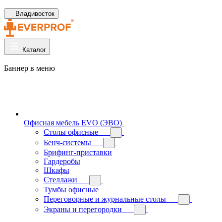
Владивосток
Каталог
Баннер в меню
Офисная мебель EVO (ЭВО)
Cтолы офисные
Бенч-системы
Брифинг-приставки
Гардеробы
Шкафы
Стеллажи
Тумбы офисные
Переговорные и журнальные столы
Экраны и перегородки