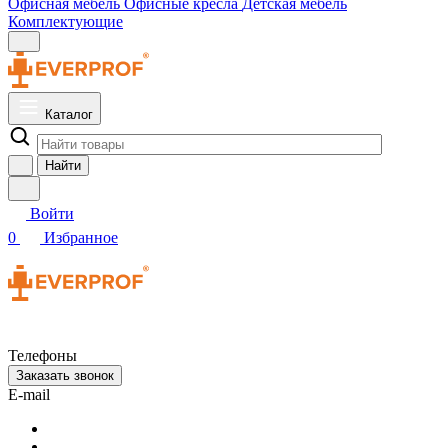
Офисная мебель
Офисные кресла
Детская мебель
Комплектующие
Каталог
Найти
Войти
0
Избранное
Телефоны
Заказать звонок
E-mail