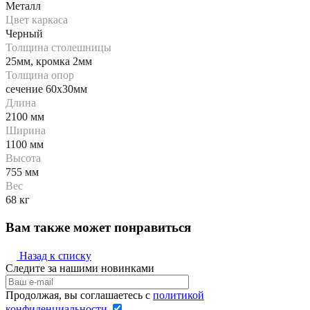
Металл
Цвет каркаса
Черный
Толщина столешницы
25мм, кромка 2мм
Толщина опор
сечение 60х30мм
Длина
2100 мм
Ширина
1100 мм
Высота
755 мм
Вес
68 кг
Вам также может понравиться
Назад к списку
Следите за нашими новинками
Продолжая, вы соглашаетесь с
политикой
конфиденциальности