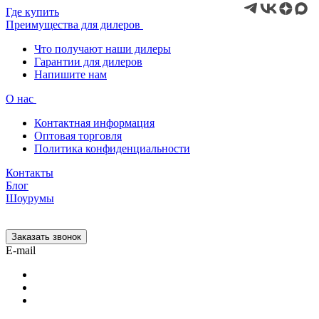
Где купить
Преимущества для дилеров
Что получают наши дилеры
Гарантии для дилеров
Напишите нам
О нас
Контактная информация
Оптовая торговля
Политика конфиденциальности
Контакты
Блог
Шоурумы
Заказать звонок
E-mail